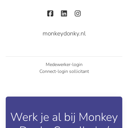
monkeydonky.nl
Medewerker-login
Connect-login sollicitant
Werk je al bij Monkey