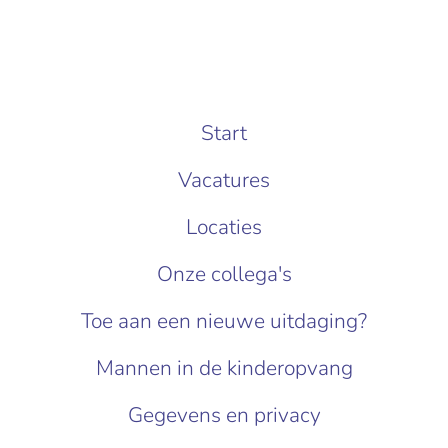
Start
Vacatures
Locaties
Onze collega's
Toe aan een nieuwe uitdaging?
Mannen in de kinderopvang
Gegevens en privacy