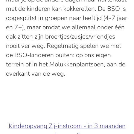
met de kinderen kan kokkerellen. De BSO is
opgesplitst in groepen naar leeftijd (4-7 jaar
en 7+), maar omdat we allemaal onder één
dak zitten zijn broertjes/zusjes/vriendjes
nooit ver weg. Regelmatig spelen we met
de BSO-kinderen buiten: op ons eigen
terrein of in het Molukkenplantsoen, aan de
overkant van de weg.
Kinderopvang Zij-instroom - in 3 maanden