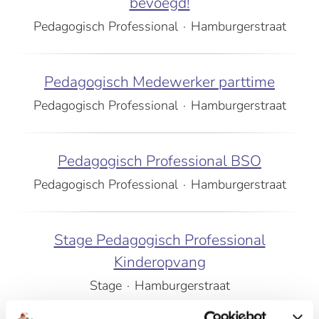
bevoegd!
Pedagogisch Professional
·
Hamburgerstraat
Pedagogisch Medewerker parttime
Pedagogisch Professional
·
Hamburgerstraat
Pedagogisch Professional BSO
Pedagogisch Professional
·
Hamburgerstraat
Stage Pedagogisch Professional
Kinderopvang
Stage
·
Hamburgerstraat