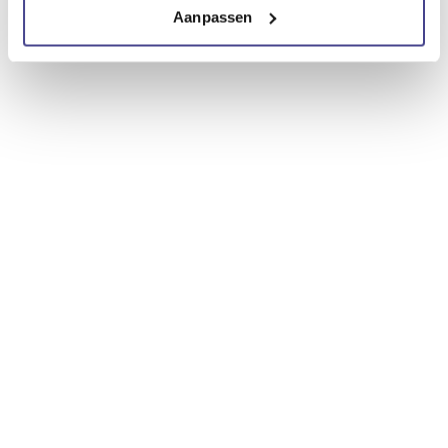
Aanpassen