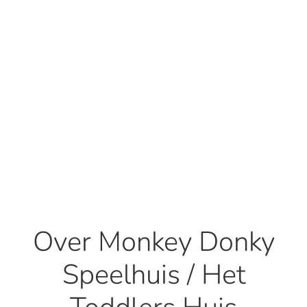
Over Monkey Donky
Speelhuis / Het