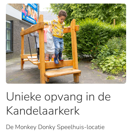
Unieke opvang in de
Kandelaarkerk
De
Monkey
Donky
Speelhuis-locatie