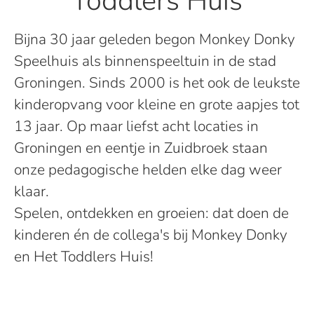
Toddlers Huis
Bijna 30 jaar geleden begon Monkey Donky
Speelhuis als binnenspeeltuin in de stad
Groningen. Sinds 2000 is het ook de leukste
kinderopvang voor kleine en grote aapjes tot
13 jaar. Op maar liefst acht locaties in
Groningen en eentje in Zuidbroek staan
onze pedagogische helden elke dag weer
klaar.
Spelen, ontdekken en groeien: dat doen de
kinderen én de collega's bij Monkey Donky
en Het Toddlers Huis!