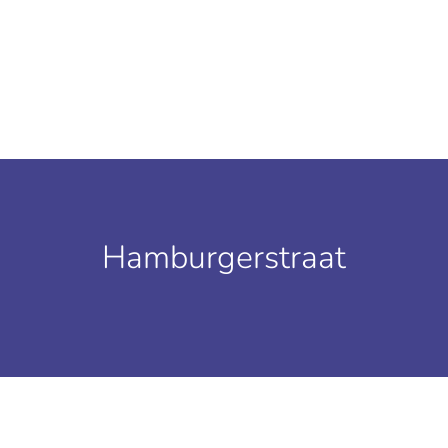
Hamburgerstraat