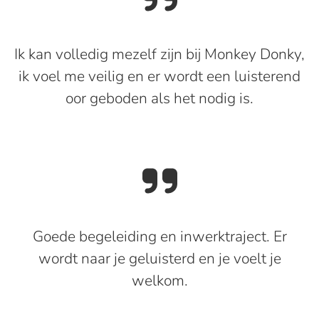
Ik kan volledig mezelf zijn bij Monkey Donky,
ik voel me veilig en er wordt een luisterend
oor geboden als het nodig is.
Goede begeleiding en inwerktraject. Er
wordt naar je geluisterd en je voelt je
welkom.