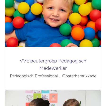
VVE peutergroep Pedagogisch
Medewerker
Pedagogisch Professional
·
Oosterhamrikkade