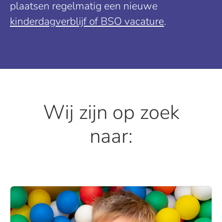
plaatsen regelmatig een nieuwe
kinderdagverblijf of BSO vacature
.
Wij zijn op zoek
naar: