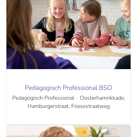
Pedagogisch Professional BSO
Pedagogisch Professional
·
Oosterhamrikkade,
Hamburgerstraat, Friesestraatweg