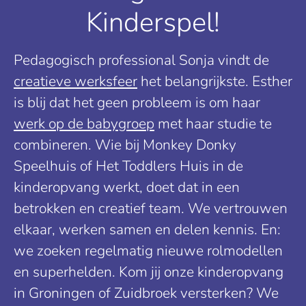
Kinderspel!
Pedagogisch professional Sonja vindt de
creatieve werksfeer
het belangrijkste. Esther
is blij dat het geen probleem is om haar
werk op de babygroep
met haar studie te
combineren. Wie bij Monkey Donky
Speelhuis of Het Toddlers Huis in de
kinderopvang werkt, doet dat in een
betrokken en creatief team. We vertrouwen
elkaar, werken samen en delen kennis. En:
we zoeken regelmatig nieuwe rolmodellen
en superhelden. Kom jij onze kinderopvang
in Groningen of Zuidbroek versterken? We