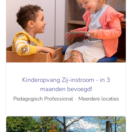
Kinderopvang Zij-instroom - in 3
maanden bevoegd!
Pedagogisch Professional
·
Meerdere locaties