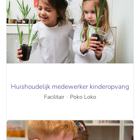
Huishoudelijk medewerker kinderopvang
Facilitair
·
Poko Loko