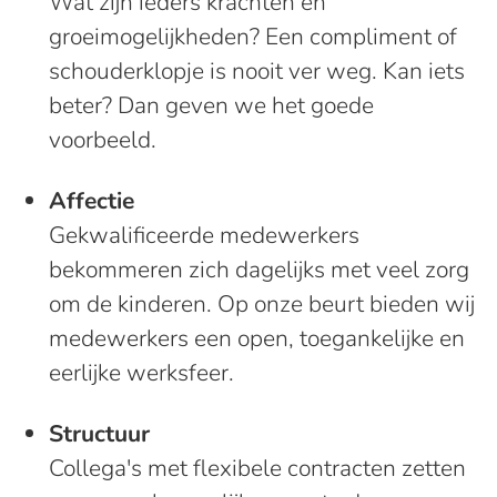
Wat zijn ieders krachten en
groeimogelijkheden? Een compliment of
schouderklopje is nooit ver weg. Kan iets
beter? Dan geven we het goede
voorbeeld.
Affectie
Gekwalificeerde medewerkers
bekommeren zich dagelijks met veel zorg
om de kinderen. Op onze beurt bieden wij
medewerkers een open, toegankelijke en
eerlijke werksfeer.
Structuur
Collega's met flexibele contracten zetten