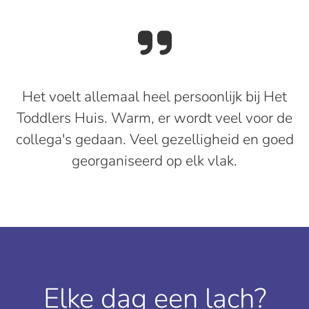
Het voelt allemaal heel persoonlijk bij Het
Toddlers Huis. Warm, er wordt veel voor de
collega's gedaan. Veel gezelligheid en goed
georganiseerd op elk vlak.
Elke dag een lach?