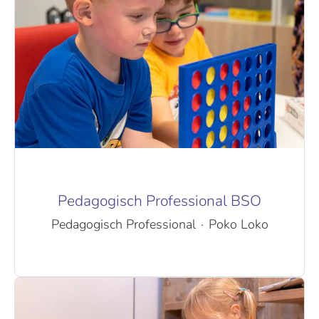
Pedagogisch Professional BSO
Pedagogisch Professional
·
Poko Loko