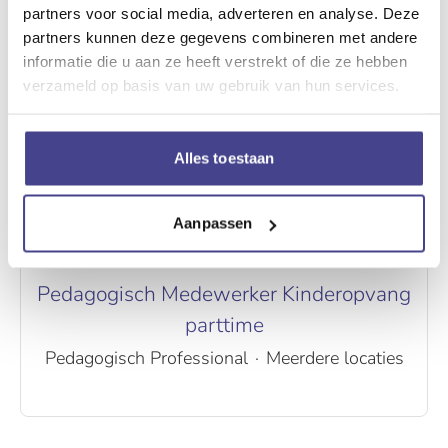
partners voor social media, adverteren en analyse. Deze
partners kunnen deze gegevens combineren met andere
informatie die u aan ze heeft verstrekt of die ze hebben
verzameld op basis van uw gebruik van hun services.
Alles toestaan
Aanpassen
Pedagogisch Medewerker Kinderopvang
parttime
Pedagogisch Professional
·
Meerdere locaties