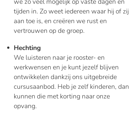
we zo veel mogelijk op vaste dagen en
tijden in. Zo weet iedereen waar hij of zij
aan toe is, en creëren we rust en
vertrouwen op de groep.
Hechting
We luisteren naar je rooster- en
werkwensen en je kunt jezelf blijven
ontwikkelen dankzij ons uitgebreide
cursusaanbod. Heb je zelf kinderen, dan
kunnen die met korting naar onze
opvang.