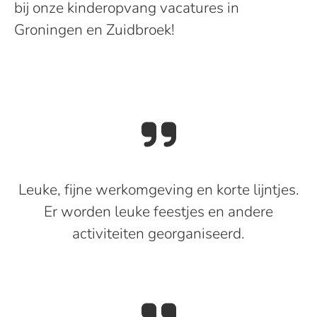
bij onze kinderopvang vacatures in
Groningen en Zuidbroek!
Leuke, fijne werkomgeving en korte lijntjes.
Er worden leuke feestjes en andere
activiteiten georganiseerd.