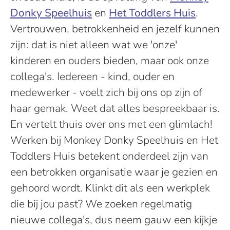
Donky Speelhuis
en
Het Toddlers Huis
.
Vertrouwen, betrokkenheid en jezelf kunnen
zijn: dat is niet alleen wat we 'onze'
kinderen en ouders bieden, maar ook onze
collega's. Iedereen - kind, ouder en
medewerker - voelt zich bij ons op zijn of
haar gemak. Weet dat alles bespreekbaar is.
En vertelt thuis over ons met een glimlach!
Werken bij Monkey Donky Speelhuis en Het
Toddlers Huis betekent onderdeel zijn van
een betrokken organisatie waar je gezien en
gehoord wordt. Klinkt dit als een werkplek
die bij jou past? We zoeken regelmatig
nieuwe collega's, dus neem gauw een kijkje