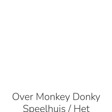
Over Monkey Donky
Speelhuis / Het