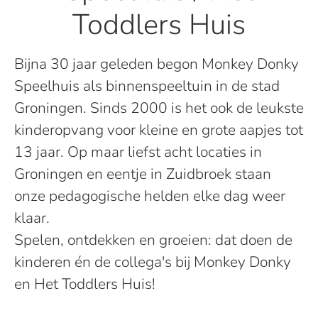
Toddlers Huis
Bijna 30 jaar geleden begon Monkey Donky
Speelhuis als binnenspeeltuin in de stad
Groningen. Sinds 2000 is het ook de leukste
kinderopvang voor kleine en grote aapjes tot
13 jaar. Op maar liefst acht locaties in
Groningen en eentje in Zuidbroek staan
onze pedagogische helden elke dag weer
klaar.
Spelen, ontdekken en groeien: dat doen de
kinderen én de collega's bij Monkey Donky
en Het Toddlers Huis!