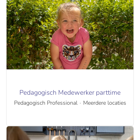
Pedagogisch Medewerker parttime
Pedagogisch Professional
·
Meerdere locaties