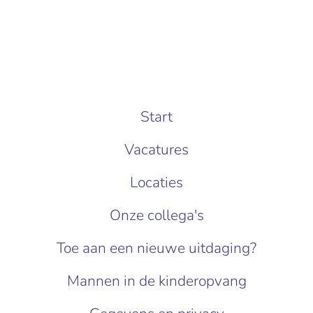
Start
Vacatures
Locaties
Onze collega's
Toe aan een nieuwe uitdaging?
Mannen in de kinderopvang