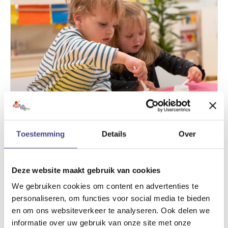
Toestemming
Details
Over
Stage Pedagogisch Professional
Kinderopvang
Deze website maakt gebruik van cookies
Stage
·
Meerdere locaties
We gebruiken cookies om content en advertenties te
personaliseren, om functies voor social media te bieden
en om ons websiteverkeer te analyseren. Ook delen we
informatie over uw gebruik van onze site met onze