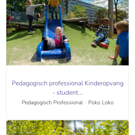
Pedagogisch professional Kinderopvang
- student...
Pedagogisch Professional
·
Poko Loko