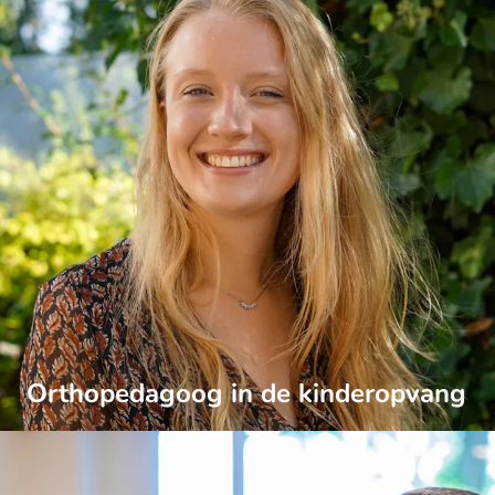
Orthopedagoog in de kinderopvang