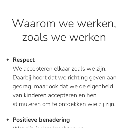
Waarom we werken,
zoals we werken
Respect
We accepteren elkaar zoals we zijn.
Daarbij hoort dat we richting geven aan
gedrag, maar ook dat we de eigenheid
van kinderen accepteren en hen
stimuleren om te ontdekken wie zij zijn.
Positieve benadering