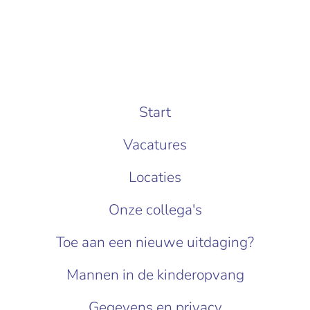
Start
Vacatures
Locaties
Onze collega's
Toe aan een nieuwe uitdaging?
Mannen in de kinderopvang
Gegevens en privacy