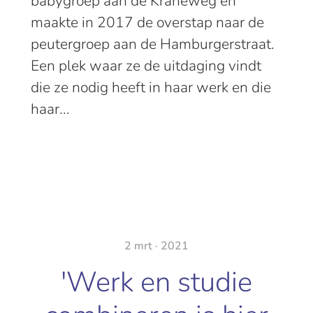
babygroep aan de Kraneweg en
maakte in 2017 de overstap naar de
peutergroep aan de Hamburgerstraat.
Een plek waar ze de uitdaging vindt
die ze nodig heeft in haar werk en die
haar...
2 mrt · 2021
'Werk en studie