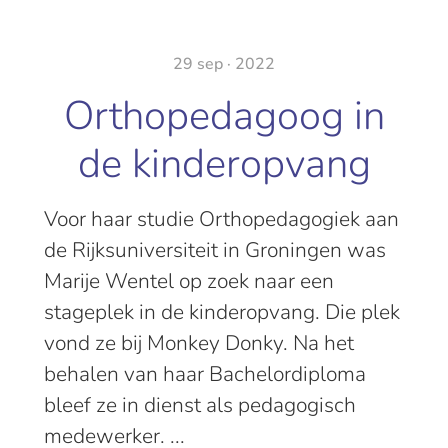
29 sep · 2022
Orthopedagoog in
de kinderopvang
Voor haar studie Orthopedagogiek aan
de Rijksuniversiteit in Groningen was
Marije Wentel op zoek naar een
stageplek in de kinderopvang. Die plek
vond ze bij Monkey Donky. Na het
behalen van haar Bachelordiploma
bleef ze in dienst als pedagogisch
medewerker. ...