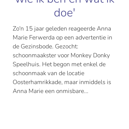
doe'
Zo'n 15 jaar geleden reageerde Anna
Marie Ferwerda op een advertentie in
de Gezinsbode. Gezocht:
schoonmaakster voor Monkey Donky
Speelhuis. Het begon met enkel de
schoonmaak van de locatie
Oosterhamrikkade, maar inmiddels is
Anna Marie een onmisbare...