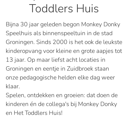
Toddlers Huis
Bijna 30 jaar geleden begon Monkey Donky
Speelhuis als binnenspeeltuin in de stad
Groningen. Sinds 2000 is het ook de leukste
kinderopvang voor kleine en grote aapjes tot
13 jaar. Op maar liefst acht locaties in
Groningen en eentje in Zuidbroek staan
onze pedagogische helden elke dag weer
klaar.
Spelen, ontdekken en groeien: dat doen de
kinderen én de collega's bij Monkey Donky
en Het Toddlers Huis!