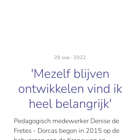
28 sep · 2022
'Mezelf blijven
ontwikkelen vind ik
heel belangrijk'
Pedagogisch medewerker Denise de
Fretes - Dorcas begon in 2015 op de